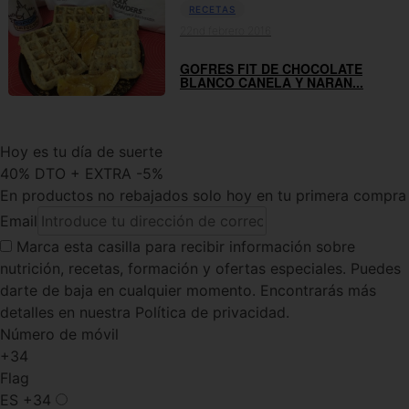
RECETAS
22nd febrero 2016
GOFRES FIT DE CHOCOLATE
BLANCO CANELA Y NARAN...
Hoy es tu día de suerte
40% DTO + EXTRA -5%
En productos no rebajados solo hoy en tu primera compra
Email
Marca esta casilla
para recibir información sobre
nutrición, recetas, formación y ofertas especiales. Puedes
darte de baja en cualquier momento. Encontrarás más
detalles en nuestra Política de privacidad.
Número de móvil
+34
Flag
ES
+34