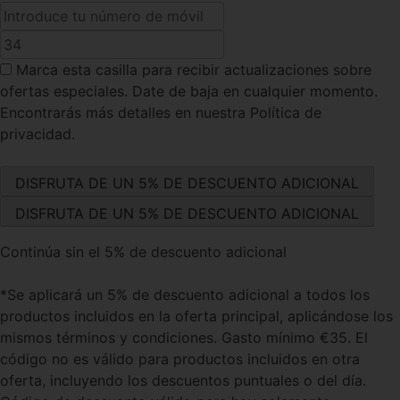
Marca esta casilla
para recibir actualizaciones sobre
ofertas especiales. Date de baja en cualquier momento.
Encontrarás más detalles en nuestra Política de
privacidad.
Continúa sin el 5% de descuento adicional
*Se aplicará un 5% de descuento adicional a todos los
productos incluidos en la oferta principal, aplicándose los
mismos términos y condiciones. Gasto mínimo €35. El
código no es válido para productos incluidos en otra
oferta, incluyendo los descuentos puntuales o del día.