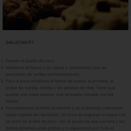
GALLETAS FIT
Derretir el aceite de coco.
Añadimos el huevo y las claras y removemos (con un
mezclador de varillas preferiblemente)
Poco a poco añadimos la harina de avena, la proteína, el
sirope de vainilla, canela y las semillas de chía. Tiene que
quedar una masa espesa, que se pueda manejar con las
manos.
Precalentamos el horno al máximo y en la bandeja colocamos
papel vegetal de repostería. Un truco es engrasar el papel con
un poco de aceite de coco, con la ayuda de una cuchara o los
dedos echamos unas gotitas y lo esparcimos por todo el