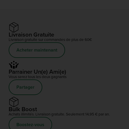
Livraison Gratuite
Livraison gratuite sur commandes de plus de 60€
Acheter maintenant
Parrainer Un(e) Ami(e)
Vous serez tous les deux gagnants
Partager
Bulk Boost
Achats illimités. Livraison gratuite. Seulement 14,95 € par an.
Boostez-vous