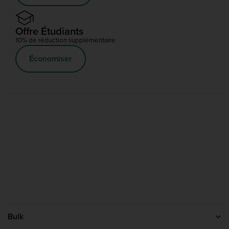
Offre Étudiants
10% de réduction supplémentaire
Économiser
Bulk