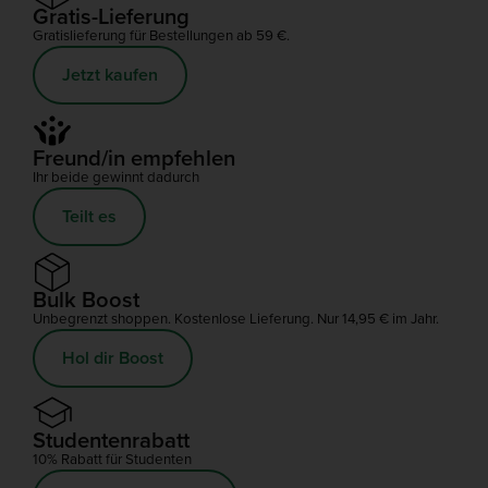
Gratis-Lieferung
Gratislieferung für Bestellungen ab 59 €.
Jetzt kaufen
Freund/in empfehlen
Ihr beide gewinnt dadurch
Teilt es
Bulk Boost
Unbegrenzt shoppen. Kostenlose Lieferung. Nur 14,95 € im Jahr.
Hol dir Boost
Studentenrabatt
10% Rabatt für Studenten