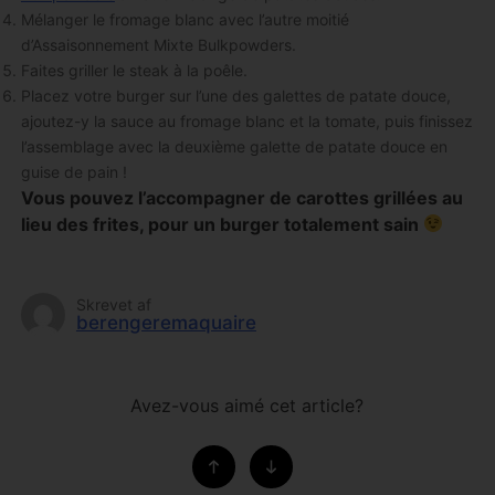
Mélanger le fromage blanc avec l’autre moitié
d’Assaisonnement Mixte Bulkpowders.
Faites griller le steak à la poêle.
Placez votre burger sur l’une des galettes de patate douce,
ajoutez-y la sauce au fromage blanc et la tomate, puis finissez
l’assemblage avec la deuxième galette de patate douce en
guise de pain !
Vous pouvez l’accompagner de carottes grillées au
lieu des frites, pour un burger totalement sain
Skrevet af
berengeremaquaire
Avez-vous aimé cet article?