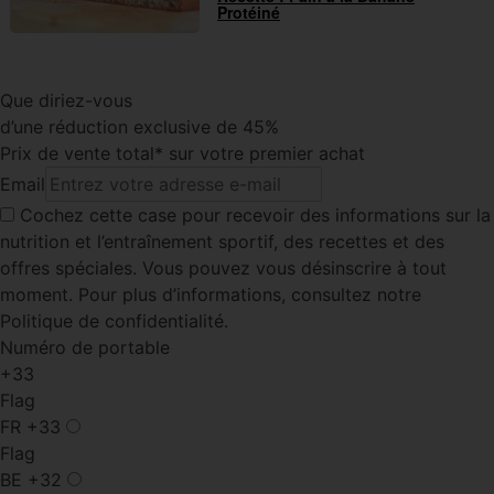
Protéiné
Que diriez-vous
d’une réduction exclusive de 45%
Prix de vente total* sur votre premier achat
Email
Cochez cette case
pour recevoir des informations sur la
nutrition et l’entraînement sportif, des recettes et des
offres spéciales. Vous pouvez vous désinscrire à tout
moment. Pour plus d’informations, consultez notre
Politique de confidentialité.
Numéro de portable
+33
Flag
FR
+33
Flag
BE
+32