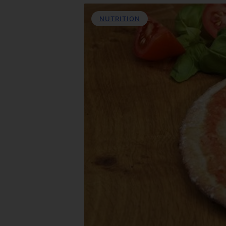
NUTRITION