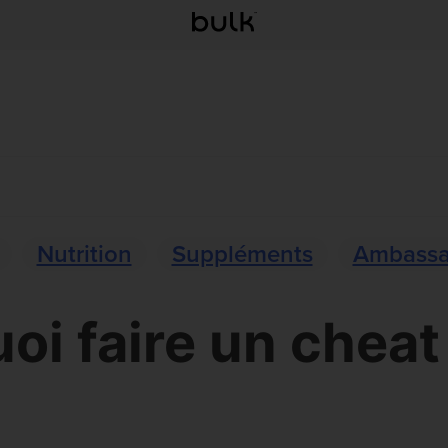
Nutrition
Suppléments
Ambassa
oi faire un cheat