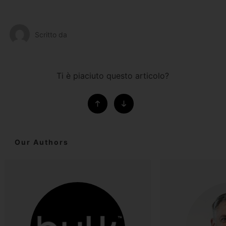
Scritto da
Ti è piaciuto questo articolo?
Our Authors