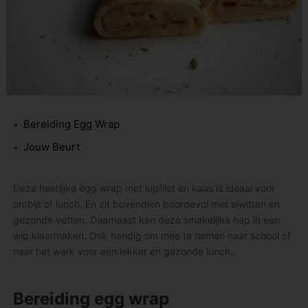
Bereiding Egg Wrap
Jouw Beurt
Deze heerlijke egg wrap met kipfilet en kaas is ideaal voor
ontbijt of lunch. En zit bovendien boordevol met eiwitten en
gezonde vetten. Daarnaast kan deze smakelijke hap in een
wip klaarmaken. Ook handig om mee te nemen naar school of
naar het werk voor een lekker én gezonde lunch.
Bereiding egg wrap