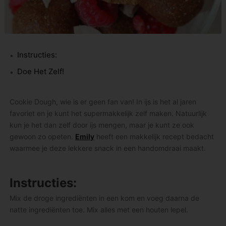
Instructies:
Doe Het Zelf!
Cookie Dough, wie is er geen fan van! In ijs is het al jaren
favoriet en je kunt het supermakkelijk zelf maken. Natuurlijk
kun je het dan zelf door ijs mengen, maar je kunt ze ook
gewoon zo opeten.
Emily
heeft een makkelijk recept bedacht
waarmee je deze lekkere snack in een handomdraai maakt.
Instructies:
Mix de droge ingrediënten in een kom en voeg daarna de
natte ingrediënten toe. Mix alles met een houten lepel.