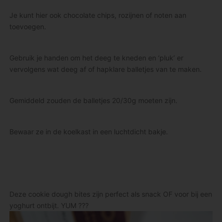
Je kunt hier ook chocolate chips, rozijnen of noten aan
toevoegen.
Gebruik je handen om het deeg te kneden en ‘pluk’ er
vervolgens wat deeg af of hapklare balletjes van te maken.
Gemiddeld zouden de balletjes 20/30g moeten zijn.
Bewaar ze in de koelkast in een luchtdicht bakje.
Deze cookie dough bites zijn perfect als snack OF voor bij een
yoghurt ontbijt. YUM ??‍?