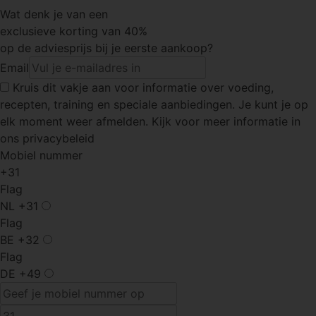
Wat denk je van een
exclusieve korting van 40%
op de adviesprijs bij je eerste aankoop?
Email
Kruis dit vakje
aan voor informatie over voeding,
recepten, training en speciale aanbiedingen. Je kunt je op
elk moment weer afmelden. Kijk voor meer informatie in
ons privacybeleid
Mobiel nummer
+31
Flag
NL
+31
Flag
BE
+32
Flag
DE
+49