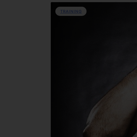
TRAINING