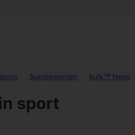
deurs
Supplementen
bulk™ News
in sport