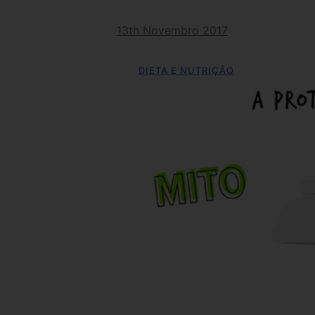
13th Novembro 2017
DIETA E NUTRIÇÃO