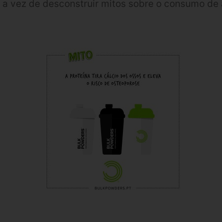
 a vez de desconstruir mitos sobre o consumo de