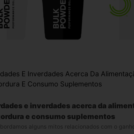
dades E Inverdades Acerca Da Alimentaç
ordura E Consumo Suplementos
dades e inverdades acerca da alimen
gordura e consumo suplementos
bordamos alguns mitos relacionados com o ganho