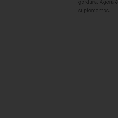
gordura. Agora é
suplementos.