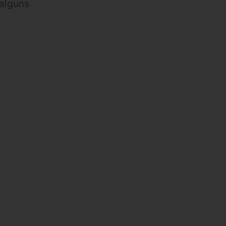
 alguns