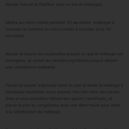
Ajouter l’eau et le Vitafiber dans un bol et mélangez.
Mettre au micro-ondes pendant 30 secondes, mélanger à
nouveau et remettre au micro-ondes à nouveau pour 30
secondes.
Ajouter le beurre de cacahuètes jusqu’à ce que le mélange soit
homogène, et verser les derniers ingrédients jusqu’à obtenir
une consistence malléable.
Placer du papier sulphurisé dans un plat et étaler le mélange à
l’épaisseur souhaitée (vous pouvez très bien faire des barres
fines si vous souhaitez réduire leur apport calorifique), et
placer le plat au congélateur pour une demi-heure pour aider
à la solidification du mélange.