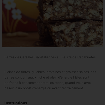
Barres de Céréales Végétaliennes au Beurre de Cacahuètes
Pleines de fibres, glucides, protéines et graisses saines, ces
barres sont un snack riche et plein d’énergie ! Elles sont
parfaites à consommer entre les repas, quand vous avez
besoin d’un boost d’énergie ou avant l’entrainement.
Instructions