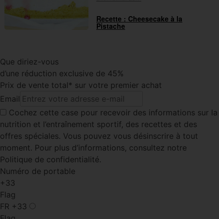
Recette : Cheesecake à la
Pistache
Que diriez-vous
d’une réduction exclusive de 45%
Prix de vente total* sur votre premier achat
Email
Cochez cette case
pour recevoir des informations sur la
nutrition et l’entraînement sportif, des recettes et des
offres spéciales. Vous pouvez vous désinscrire à tout
moment. Pour plus d’informations, consultez notre
Politique de confidentialité.
Numéro de portable
+33
Flag
FR
+33
Flag