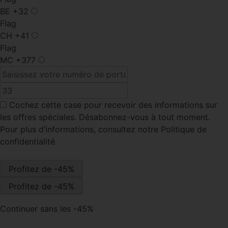
BE
+32
Flag
CH
+41
Flag
MC
+377
Cochez cette case
pour recevoir des informations sur
les offres spéciales. Désabonnez-vous à tout moment.
Pour plus d’informations, consultez notre Politique de
confidentialité.
Continuer sans les -45%