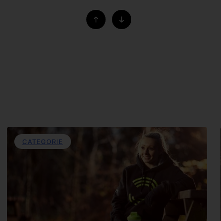
CATEGORIE