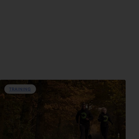
TRAINING