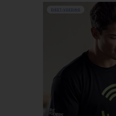
DIEET-VOEDING