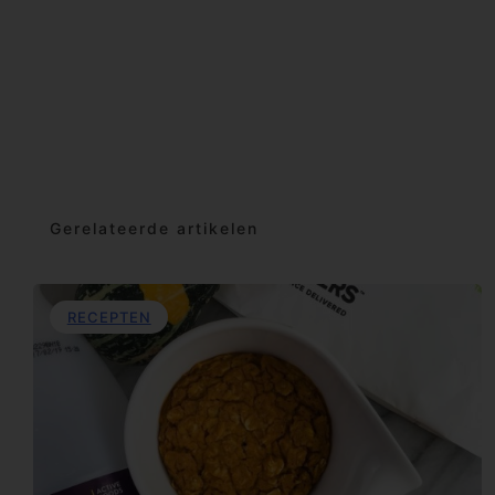
Gerelateerde artikelen
RECEPTEN