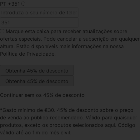
PT
+351
Marque esta caixa
para receber atualizações sobre
ofertas especiais. Pode cancelar a subscrição em qualquer
altura. Estão disponíveis mais informações na nossa
Política de Privacidade.
Continuar sem os 45% de desconto
*Gasto mínimo de €30. 45% de desconto sobre o preço
de venda ao público recomendado. Válido para quaisquer
produtos, exceto os produtos selecionados aqui. Código
válido até ao fim do mês civil.