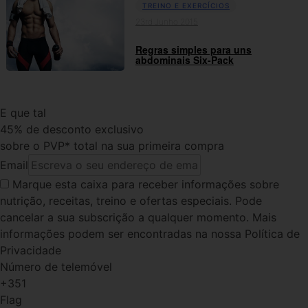
TREINO E EXERCÍCIOS
23rd Junho 2015
Regras simples para uns
abdominais Six-Pack
E que tal
45% de desconto exclusivo
sobre o PVP* total na sua primeira compra
Email
Marque esta caixa
para receber informações sobre
nutrição, receitas, treino e ofertas especiais. Pode
cancelar a sua subscrição a qualquer momento. Mais
informações podem ser encontradas na nossa Política de
Privacidade
Número de telemóvel
+351
Flag