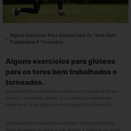
Alguns Exercícios Para Glúteos Para Os Teres Bem
Trabalhados E Torneados.
Alguns exercícios para glúteos
para os teres bem trabalhados e
torneados.
Enquanto todos os homens sonham com um peito e bíceps
maiores, arriscamos afirmar que o sonho da maioria das
mulheres é ter os glúteos bem trabalhados e torneados.
Os glúteos são músculos que chamam muita atenção por
parte de ambos os sexos e que ajudam à melhoria da nossa