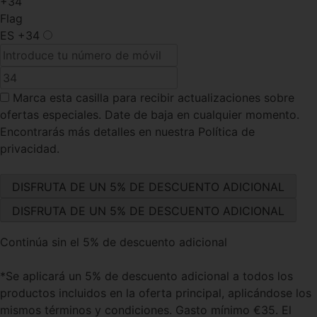
+34
Flag
ES
+34
Marca esta casilla
para recibir actualizaciones sobre
ofertas especiales. Date de baja en cualquier momento.
Encontrarás más detalles en nuestra Política de
privacidad.
Continúa sin el 5% de descuento adicional
*Se aplicará un 5% de descuento adicional a todos los
productos incluidos en la oferta principal, aplicándose los
mismos términos y condiciones. Gasto mínimo €35. El