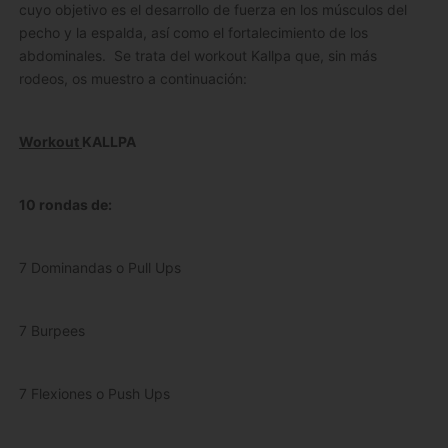
cuyo objetivo es el desarrollo de fuerza en los músculos del
pecho y la espalda, así como el fortalecimiento de los
abdominales. Se trata del workout Kallpa que, sin más
rodeos, os muestro a continuación:
Workout
KALLPA
10 rondas de:
7 Dominandas o Pull Ups
7 Burpees
7 Flexiones o Push Ups