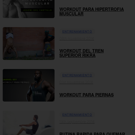
WORKOUT PARA HIPERTROFIA
MUSCULAR
ENTRENAMIENTO
08th noviembre 2016
WORKOUT DEL TREN
SUPERIOR RIKRA
ENTRENAMIENTO
01st noviembre 2016
WORKOUT PARA PIERNAS
ENTRENAMIENTO
19th septiembre 2016
RUTINA RAPIDA PARA QUEMAR