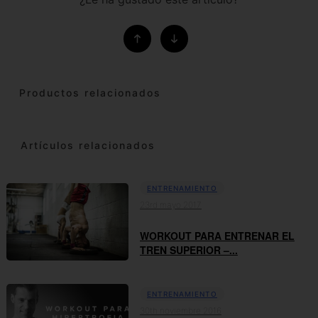
Productos relacionados
Artículos relacionados
ENTRENAMIENTO
23rd mayo 2017
WORKOUT PARA ENTRENAR EL
TREN SUPERIOR –...
ENTRENAMIENTO
30th noviembre 2016