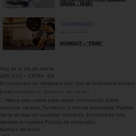
GRASA – REMO
ENTRENAMIENTO
15th agosto 2016
WORKOUT – “FRAN”
Hoy es tu día de suerte
40% DTO + EXTRA -5%
En productos no rebajados solo hoy en tu primera compra
Email
Marca esta casilla
para recibir información sobre
nutrición, recetas, formación y ofertas especiales. Puedes
darte de baja en cualquier momento. Encontrarás más
detalles en nuestra Política de privacidad.
Número de móvil