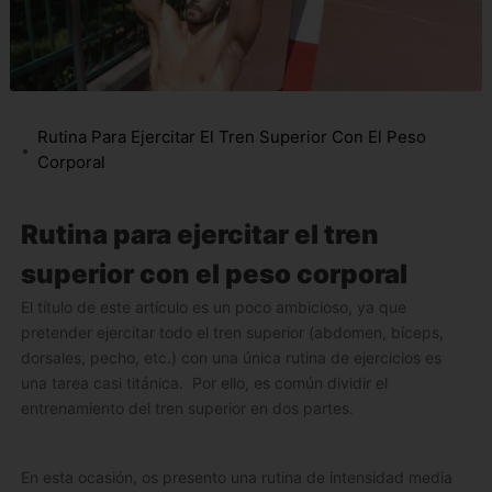
Rutina Para Ejercitar El Tren Superior Con El Peso
Corporal
Rutina para ejercitar el tren
superior con el peso corporal
El título de este artículo es un poco ambicioso, ya que
pretender ejercitar todo el tren superior (abdomen, bíceps,
dorsales, pecho, etc.) con una única rutina de ejercicios es
una tarea casi titánica. Por ello, es común dividir el
entrenamiento del tren superior en dos partes.
En esta ocasión, os presento una rutina de intensidad media