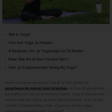
Wat Is Yoga?
Hoe Kan Yoga Je Helpen
8 Redenen Om Je Yogamatje Uit Te Rollen
Maar Wat Als Ik Niet Flexibel Ben?
Heb Je Supplementen Nodig Bij Yoga?
Eerder schreven we al over hoe je op een goede en
verantwoorde manier kunt stretchen
, en hoe dit een goede
aanvulling kan zijn op je workout routine. Yoga is daarom een
waardevolle aanvulling op jouw trainingsroutine, of je nu aan
crossfit of bodybuilding doet, of gewoon af een eigen
trainingsprogramma hebt opgesteld.