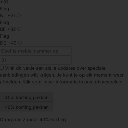
+31
Flag
NL
+31
Flag
BE
+32
Flag
DE
+49
Vink dit vakje
aan als je updates over speciale
aanbiedingen wilt krijgen. Je kunt je op elk moment weer
afmelden. Kijk voor meer informatie in ons privacybeleid.
Doorgaan zonder 40% korting