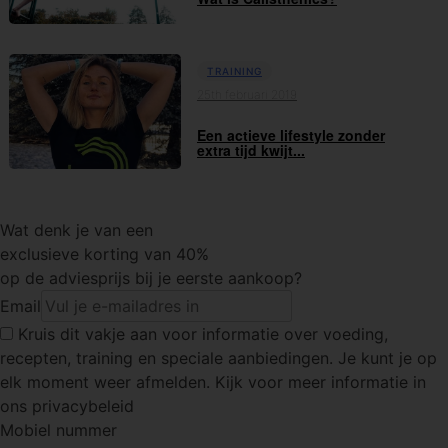
TRAINING
25th februari 2019
Een actieve lifestyle zonder
extra tijd kwijt...
Wat denk je van een
exclusieve korting van 40%
op de adviesprijs bij je eerste aankoop?
Email
Kruis dit vakje
aan voor informatie over voeding,
recepten, training en speciale aanbiedingen. Je kunt je op
elk moment weer afmelden. Kijk voor meer informatie in
ons privacybeleid
Mobiel nummer