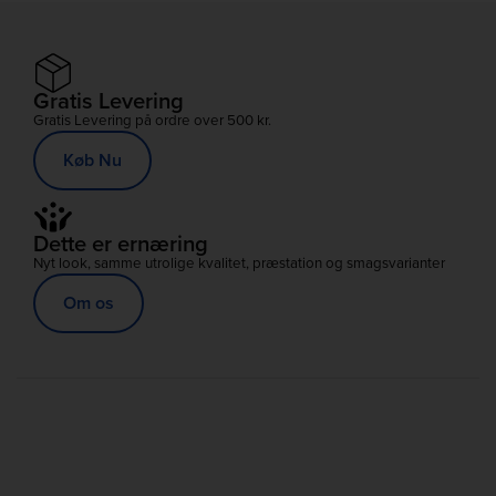
Gratis Levering
Gratis Levering på ordre over 500 kr.
Køb Nu
Dette er ernæring
Nyt look, samme utrolige kvalitet, præstation og smagsvarianter
Om os