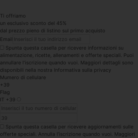
Ti offriamo
un esclusivo sconto del 45%
dal prezzo pieno di listino sul primo acquisto
Email
Spunta questa casella
per ricevere informazioni su
alimentazione, ricette, allenamenti e offerte speciali. Puoi
annullare l'iscrizione quando vuoi. Maggiori dettagli sono
disponibili nella nostra Informativa sulla privacy
Mumero di cellulare
+39
Flag
IT
+39
Spunta questa casella
per ricevere aggiornamenti sulle
offerte speciali. Annulla l’iscrizione quando vuoi. Maggiori