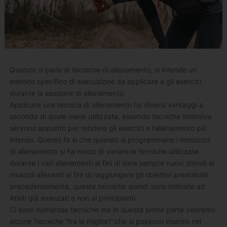
Quando si parla di tecniche di allenamento, si intende un
metodo specifico di esecuzione da applicare a gli esercizi
durante la sessione di allenamento.
Applicare una tecnica di allenamento ha diversi vantaggi a
seconda di quale viene utilizzata, essendo tecniche intensive
servono appunto per rendere gli esercizi e l’allenamento più
intenso. Questo fa sì che quando si programmano i mesocicli
di allenamento si ha modo di variare le tecniche utilizzate
durante i vari allenamenti ai fini di dare sempre nuovi stimoli ai
muscoli allenanti ai fini di raggiungere gli obiettivi prestabiliti
precedentemente, queste tecniche quindi sono indicate ad
Atleti già avanzati e non ai principianti.
Ci sono numerose tecniche ma in questa prima parte vedremo
alcune Tecniche “tra le migliori” che si possono inserire nel