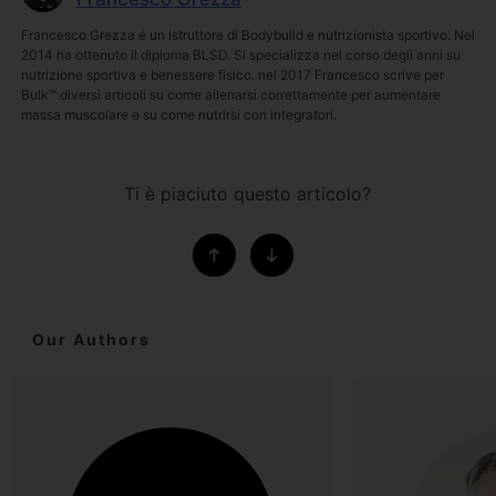
Francesco Grezza é un Istruttore di Bodybuild e nutrizionista sportivo. Nel
2014 ha ottenuto il diploma BLSD. Si specializza nel corso degli anni su
nutrizione sportiva e benessere fisico. nel 2017 Francesco scrive per
Bulk™ diversi articoli su come allenarsi correttamente per aumentare
massa muscolare e su come nutrirsi con integratori.
Ti è piaciuto questo articolo?
Our Authors