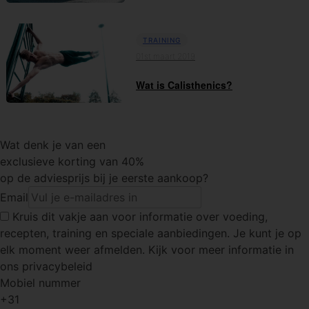
TRAINING
01st maart 2019
Wat is Calisthenics?
Wat denk je van een
exclusieve korting van 40%
op de adviesprijs bij je eerste aankoop?
Email
Kruis dit vakje
aan voor informatie over voeding,
recepten, training en speciale aanbiedingen. Je kunt je op
elk moment weer afmelden. Kijk voor meer informatie in
ons privacybeleid
Mobiel nummer
+31