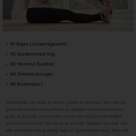
#1 Eigen Lichaamsgewicht
#2 Studentenkorting
#3 Workout Buddies
#4 Onlinetrainingen
#5 Buitensport
Afhankelijk van waar je woont, werkt of studeert, een van de
grootste hordes om overheen te stappen als het om trainen
gaat, is de prijs. Je kunt niet overal een budgetvriendelijke
sportschool vinden. En als ze er wel zijn, hebben ze vaak niet
alle materialen die jij nodig hebt of zijn extreem druk. Maar dit