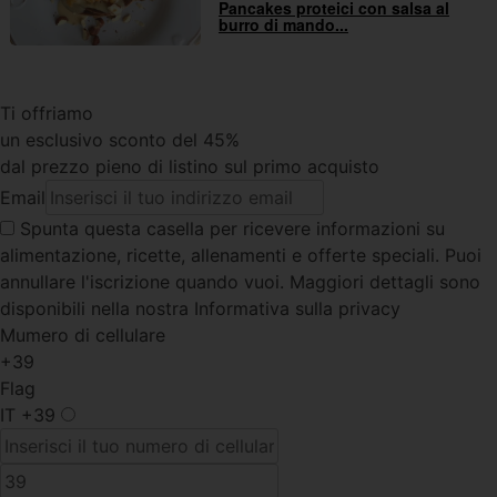
Pancakes proteici con salsa al
burro di mando...
Ti offriamo
un esclusivo sconto del 45%
dal prezzo pieno di listino sul primo acquisto
Email
Spunta questa casella
per ricevere informazioni su
alimentazione, ricette, allenamenti e offerte speciali. Puoi
annullare l'iscrizione quando vuoi. Maggiori dettagli sono
disponibili nella nostra Informativa sulla privacy
Mumero di cellulare
+39
Flag
IT
+39