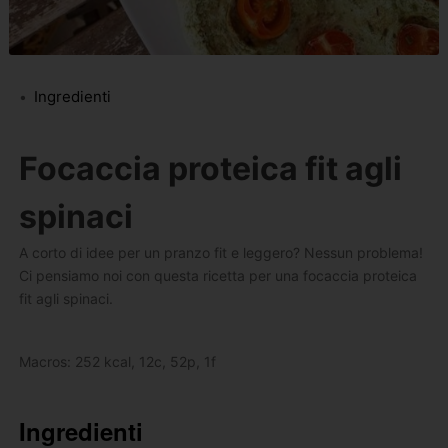
Ingredienti
Focaccia proteica fit agli
spinaci
A corto di idee per un pranzo fit e leggero? Nessun problema!
Ci pensiamo noi con questa ricetta per una focaccia proteica
fit agli spinaci.
Macros: 252 kcal, 12c, 52p, 1f
Ingredienti