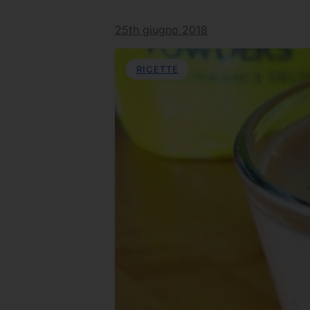
25th giugno 2018
RICETTE