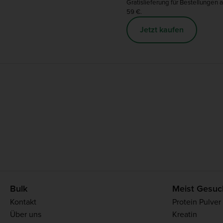
Gratislieferung für Bestellungen 
59 €.
Jetzt kaufen
Bulk
Meist Gesuc
Kontakt
Protein Pulver
Über uns
Kreatin