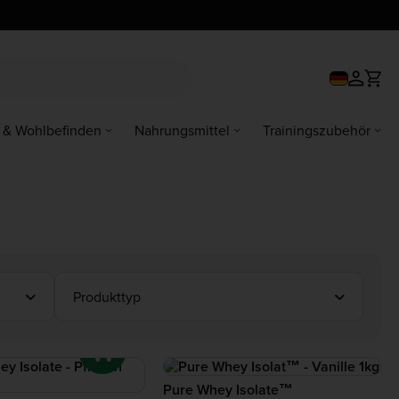
 & Wohlbefinden
Nahrungsmittel
Trainingszubehör
Produkttyp
Pure Whey Isolate™