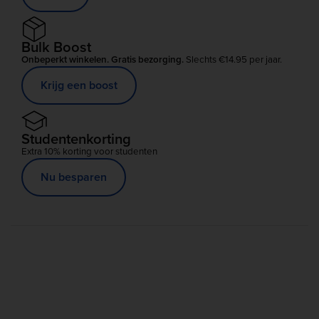
Bulk Boost
Onbeperkt winkelen. Gratis bezorging.
Slechts €14.95 per jaar.
Krijg een boost
Studentenkorting
Extra 10% korting voor studenten
Nu besparen